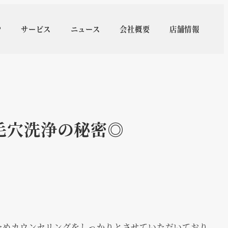
P
サービス
ニュース
会社概要
店舗情報
の毛穴洗浄の秘密◎
うためカウンセリングをしっかりとさせていただいており