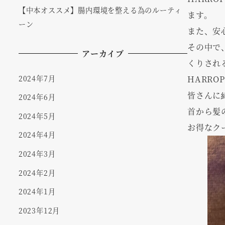
【中本オススメ】腸内環境を整える為のルーティ
ます。
ーン
また、安
その中で
アーカイブ
くりされ
HARR
2024年7月
皆さんに
2024年6月
首から髪
2024年5月
お得なク
2024年4月
2024年3月
2024年2月
2024年1月
2023年12月