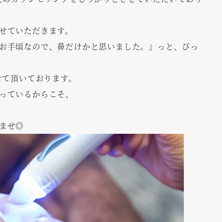
せていただきます。
お手頃なので、鼻だけかと思いました。』っと、びっ
せて頂いております。
っているからこそ、
。
ませ◎