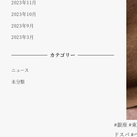
2023年11月
2023年10月
2023年9月
2023年3月
カテゴリー
ニュース
未分類
#銀座 #
ドスパ #