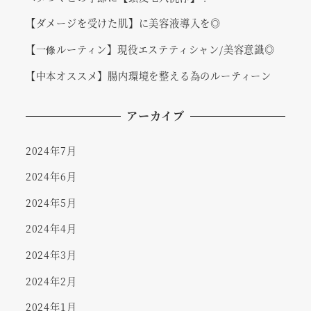
【ダメージを受けた肌】に美容液導入を◎
【一條ルーティン】現役エステティシャン/美容意識◎
【中本オススメ】腸内環境を整える為のルーティーン
アーカイブ
2024年7月
2024年6月
2024年5月
2024年4月
2024年3月
2024年2月
2024年1月