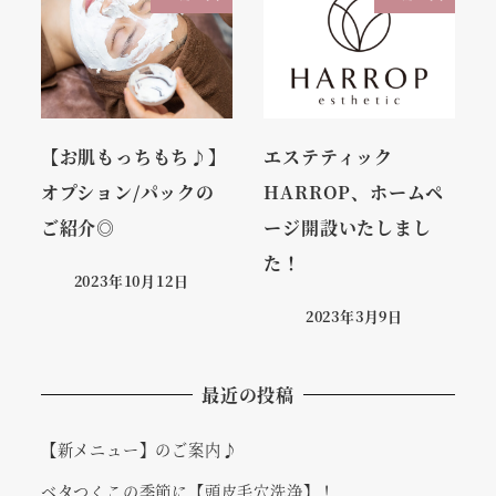
【お肌もっちもち♪】
エステティック
オプション/パックの
HARROP、ホームペ
ご紹介◎
ージ開設いたしまし
た！
2023年10月12日
2023年3月9日
最近の投稿
【新メニュー】のご案内♪
ベタつくこの季節に【頭皮毛穴洗浄】！