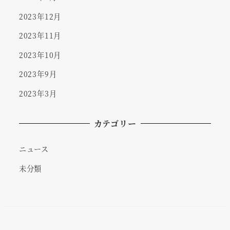
2023年12月
2023年11月
2023年10月
2023年9月
2023年3月
カテゴリー
ニュース
未分類