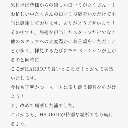
気付けば皆様からの嬉しい口コミがたくさん…！
お忙しい中たくさんの口コミ投稿をいただけて本
当に感謝しております。ありがとうございます！
その中でも、施術を担当したスタッフだけでなく
他のスタッフへの大変温かいお言葉をいただくこ
とが多く、拝見するたびにモチベーションが上が
るのと同時に
ここがHARROPの良いところだ！と改めて実感
いたします。
今後も丁寧かつ一人一人に寄り添う接客を心がけ
よう！
と、改めて痛感した浦でした。
これからも、HARROPが特別な場所であり続け
るよう、