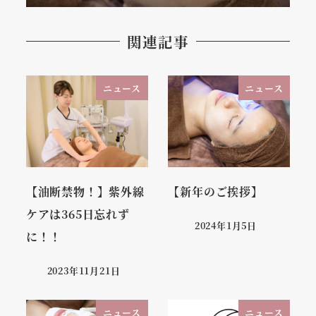
関連記事
ニュース
ニュース
【油断禁物！】紫外線
【新年のご挨拶】
ケアは365日忘れず
2024年1月5日
に！！
2023年11月21日
ニュース
ニュース